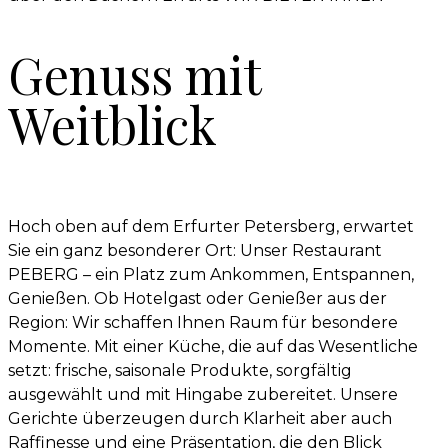
Genuss mit
Weitblick
Hoch oben auf dem Erfurter Petersberg, erwartet
Sie ein ganz besonderer Ort: Unser Restaurant
PEBERG – ein Platz zum Ankommen, Entspannen,
Genießen. Ob Hotelgast oder Genießer aus der
Region: Wir schaffen Ihnen Raum für besondere
Momente. Mit einer Küche, die auf das Wesentliche
setzt: frische, saisonale Produkte, sorgfältig
ausgewählt und mit Hingabe zubereitet. Unsere
Gerichte überzeugen durch Klarheit aber auch
Raffinesse und eine Präsentation, die den Blick