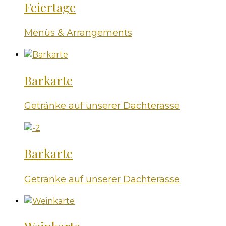
Feiertage
Menüs & Arrangements
Barkarte
Getränke auf unserer Dachterasse
Barkarte
Getränke auf unserer Dachterasse