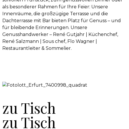
als besonderer Rahmen für Ihre Feier: Unsere
Innenräume, die großzügige Terrasse und die
Dachterrasse mit Bar bieten Platz für Genuss – und
für bleibende Erinnerungen. Unsere
Genusshandwerker – René Gutjahr | Küchenchef,
René Salzmann | Sous chef, Flo Wagner |
Restaurantleiter & Sommelier.
zu Tisch
zu Tisch