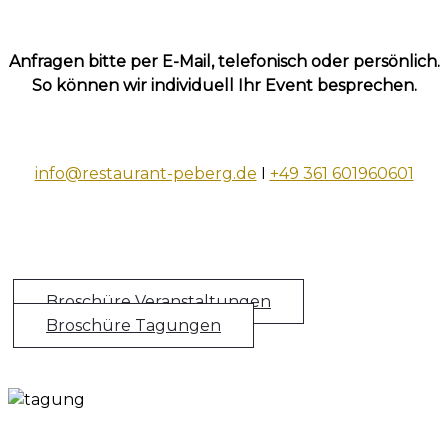
Anfragen bitte per E-Mail, telefonisch oder persönlich.
So können wir individuell Ihr Event besprechen.
info@restaurant-peberg.de
I
+49 361 601960601
Broschüre Veranstaltungen
Broschüre Tagungen