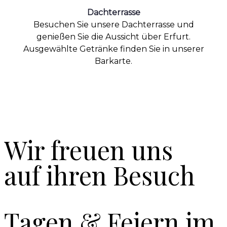
Dachterrasse
Besuchen Sie unsere Dachterrasse und
genießen Sie die Aussicht über Erfurt.
Ausgewählte Getränke finden Sie in unserer
Barkarte.
Wir freuen uns
auf ihren Besuch
Tagen & Feiern im