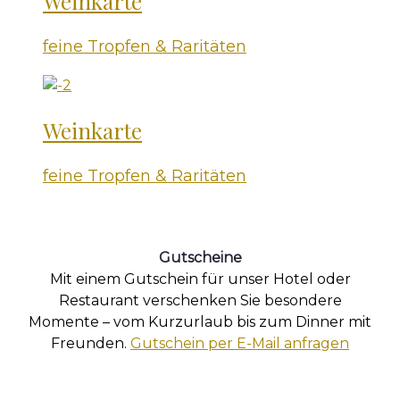
Weinkarte
feine Tropfen & Raritäten
Weinkarte
feine Tropfen & Raritäten
Gutscheine
Mit einem Gutschein für unser Hotel oder
Restaurant verschenken Sie besondere
Momente – vom Kurzurlaub bis zum Dinner mit
Freunden.
Gutschein per E-Mail anfragen