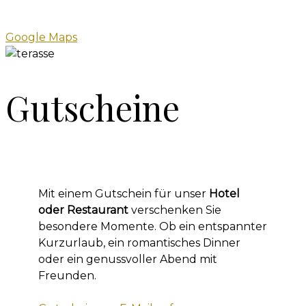
Google Maps
Gutscheine
Mit einem Gutschein für unser
Hotel
oder Restaurant
verschenken Sie
besondere Momente. Ob ein entspannter
Kurzurlaub, ein romantisches Dinner
oder ein genussvoller Abend mit
Freunden.