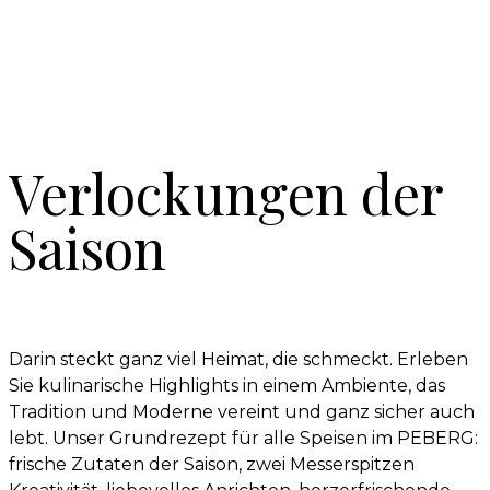
Verlockungen der
Saison
Darin steckt ganz viel Heimat, die schmeckt. Erleben
Sie kulinarische Highlights in einem Ambiente, das
Tradition und Moderne vereint und ganz sicher auch
lebt. Unser Grundrezept für alle Speisen im PEBERG:
frische Zutaten der Saison, zwei Messerspitzen