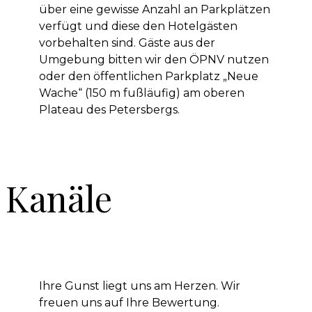
über eine gewisse Anzahl an Parkplätzen
verfügt und diese den Hotelgästen
vorbehalten sind. Gäste aus der
Umgebung bitten wir den ÖPNV nutzen
oder den öffentlichen Parkplatz „Neue
Wache“ (150 m fußläufig) am oberen
Plateau des Petersbergs.
Kanäle
Ihre Gunst liegt uns am Herzen. Wir
freuen uns auf Ihre Bewertung.