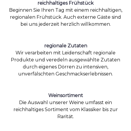
reichhaltiges Frühstück
Beginnen Sie Ihren Tag mit einem reichhaltigen,
regionalen Frühstück. Auch externe Gäste sind
bei uns jederzeit herzlich willkommen.
regionale Zutaten
Wir verarbeiten mit Leidenschaft regionale
Produkte und veredeln ausgewählte Zutaten
durch eigenes Dörren zu intensiven,
unverfälschten Geschmackserlebnissen.
Weinsortiment
Die Auswahl unserer Weine umfasst ein
reichhaltiges Sortiment vom Klassiker bis zur
Rarität.