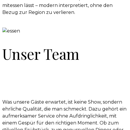
mitessen lässt – modern interpretiert, ohne den
Bezug zur Region zu verlieren.
Unser Team
Was unsere Gäste erwartet, ist keine Show, sondern
ehrliche Qualität, die man schmeckt. Dazu gehört ein
aufmerksamer Service ohne Aufdringlichkeit, mit
einem Gespür für den richtigen Moment. Ob zum
stilvollen Frühstück, zum genussvollen Dinner oder