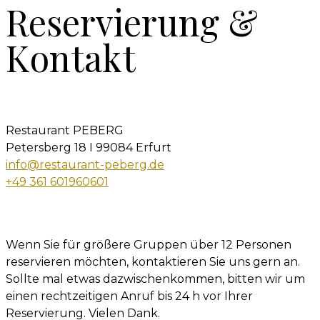
Reservierung &
Kontakt
Restaurant PEBERG
Petersberg 18 I 99084 Erfurt
info@restaurant-peberg.de
+49 361 601960601
Wenn Sie für größere Gruppen über 12 Personen
reservieren möchten, kontaktieren Sie uns gern an.
Sollte mal etwas dazwischenkommen, bitten wir um
einen rechtzeitigen Anruf bis 24 h vor Ihrer
Reservierung. Vielen Dank.