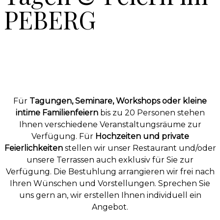
PEBERG
Für
Tagungen, Seminare, Workshops oder kleine
intime Familienfeiern
bis zu 20 Personen stehen
Ihnen verschiedene Veranstaltungsräume zur
Verfügung. Für
Hochzeiten und private
Feierlichkeiten
stellen wir unser Restaurant und/oder
unsere Terrassen auch exklusiv für Sie zur
Verfügung. Die Bestuhlung arrangieren wir frei nach
Ihren Wünschen und Vorstellungen. Sprechen Sie
uns gern an, wir erstellen Ihnen individuell ein
Angebot.