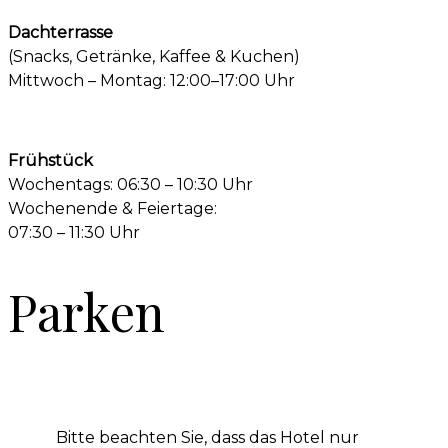
Dachterrasse
(Snacks, Getränke, Kaffee & Kuchen)
Mittwoch – Montag: 12:00–17:00 Uhr
Frühstück
Wochentags: 06:30 – 10:30 Uhr
Wochenende & Feiertage:
07:30 – 11:30 Uhr
Parken
Bitte beachten Sie, dass das Hotel nur