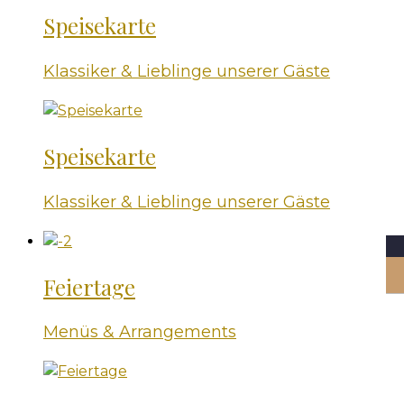
Speisekarte
Klassiker & Lieblinge unserer Gäste
Speisekarte
Klassiker & Lieblinge unserer Gäste
Feiertage
Menüs & Arrangements