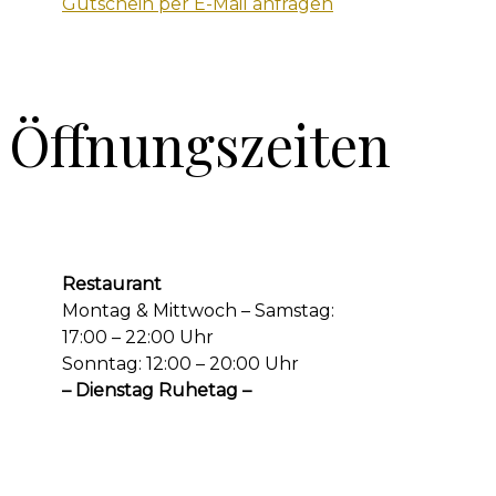
Gutschein per E-Mail anfragen
Öffnungszeiten
Restaurant
Montag & Mittwoch – Samstag:
17:00 – 22:00 Uhr
Sonntag: 12:00 – 20:00 Uhr
– Dienstag Ruhetag –