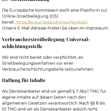
Die Europäische Kommission stellt eine Plattform zur
Online-Streitbeilegung (OS)
bereit:
https://ec.europa.eu/consumers/odr/
.
Unsere E-Mail-Adresse finden Sie oben im Impressum.
Verbraucher­streit­beilegung/Universal­
schlichtungs­stelle
Wir sind nicht bereit oder verpflichtet, an
Streitbeilegungsverfahren vor einer
Verbraucherschlichtungsstelle teilzunehmen.
Haftung für Inhalte
Als Diensteanbieter sind wir gemäß § 7 Abs.1 TMG für
eigene Inhalte auf diesen Seiten nach den
allgemeinen Gesetzen verantwortlich. Nach §§ 8 bis
10 TMG sind wir als Diensteanbieter jedoch nicht