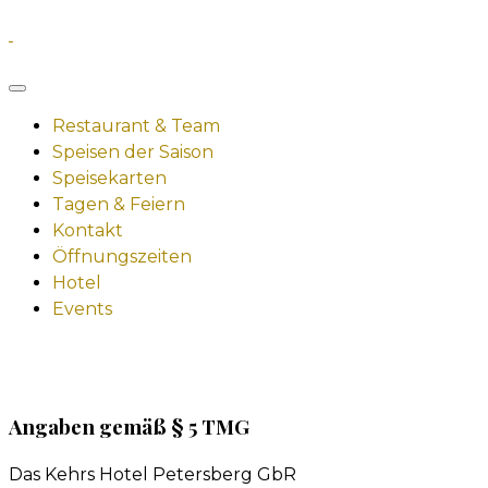
Restaurant & Team
Speisen der Saison
Speisekarten
Tagen & Feiern
Kontakt
Öffnungszeiten
Hotel
Events
Angaben gemäß § 5 TMG
Das Kehrs Hotel Petersberg GbR