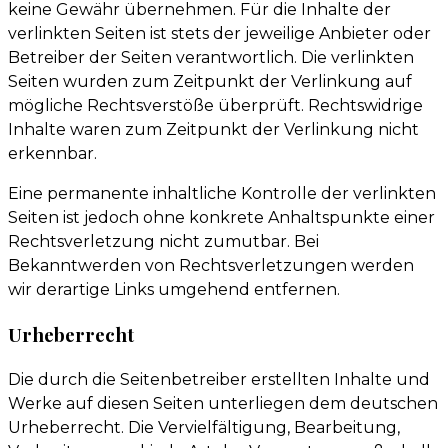
keine Gewähr übernehmen. Für die Inhalte der
verlinkten Seiten ist stets der jeweilige Anbieter oder
Betreiber der Seiten verantwortlich. Die verlinkten
Seiten wurden zum Zeitpunkt der Verlinkung auf
mögliche Rechtsverstöße überprüft. Rechtswidrige
Inhalte waren zum Zeitpunkt der Verlinkung nicht
erkennbar.
Eine permanente inhaltliche Kontrolle der verlinkten
Seiten ist jedoch ohne konkrete Anhaltspunkte einer
Rechtsverletzung nicht zumutbar. Bei
Bekanntwerden von Rechtsverletzungen werden
wir derartige Links umgehend entfernen.
Urheberrecht
Die durch die Seitenbetreiber erstellten Inhalte und
Werke auf diesen Seiten unterliegen dem deutschen
Urheberrecht. Die Vervielfältigung, Bearbeitung,