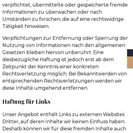
verpflichtet, übermittelte oder gespeicherte fremde
Informationen zu überwachen oder nach
Umständen zu forschen, die auf eine rechtswidrige
Tätigkeit hinweisen.
Verpflichtungen zur Entfernung oder Sperrung der
Nutzung von Informationen nach den allgemeinen
Gesetzen bleiben hiervon unberührt. Eine
diesbezügliche Haftung ist jedoch erst ab dem
Zeitpunkt der Kenntnis einer konkreten
Rechtsverletzung möglich. Bei Bekanntwerden von
entsprechenden Rechtsverletzungen werden wir
diese Inhalte umgehend entfernen.
Haftung für Links
Unser Angebot enthält Links zu externen Websites
Dritter, auf deren Inhalte wir keinen Einfluss haben.
Deshalb können wir für diese fremden Inhalte auch