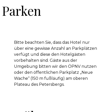
Parken
Bitte beachten Sie, dass das Hotel nur
über eine gewisse Anzahl an Parkplätzen
verfügt und diese den Hotelgästen
vorbehalten sind. Gäste aus der
Umgebung bitten wir den ÖPNV nutzen
oder den öffentlichen Parkplatz „Neue
Wache“ (150 m fußläufig) am oberen
Plateau des Petersbergs.