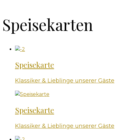
Speisekarten
Speisekarte
Klassiker & Lieblinge unserer Gäste
Speisekarte
Klassiker & Lieblinge unserer Gäste