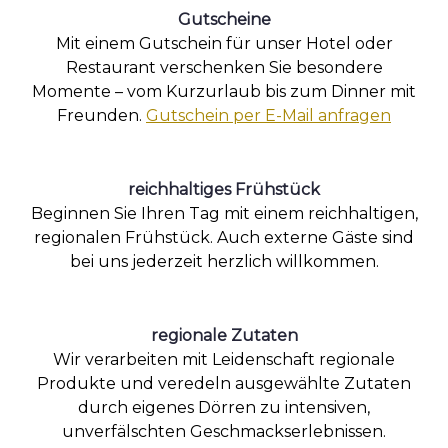
Gutscheine
Mit einem Gutschein für unser Hotel oder
Restaurant verschenken Sie besondere
Momente – vom Kurzurlaub bis zum Dinner mit
Freunden.
Gutschein per E-Mail anfragen
reichhaltiges Frühstück
Beginnen Sie Ihren Tag mit einem reichhaltigen,
regionalen Frühstück. Auch externe Gäste sind
bei uns jederzeit herzlich willkommen.
regionale Zutaten
Wir verarbeiten mit Leidenschaft regionale
Produkte und veredeln ausgewählte Zutaten
durch eigenes Dörren zu intensiven,
unverfälschten Geschmackserlebnissen.