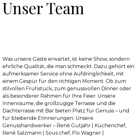
Unser Team
Was unsere Gäste erwartet, ist keine Show, sondern
ehrliche Qualität, die man schmeckt. Dazu gehört ein
aufmerksamer Service ohne Aufdringlichkeit, mit
einem Gespür für den richtigen Moment. Ob zum
stilvollen Frühstück, zum genussvollen Dinner oder
als besonderer Rahmen für Ihre Feier: Unsere
Innenräume, die großzügige Terrasse und die
Dachterrasse mit Bar bieten Platz für Genuss – und
für bleibende Erinnerungen. Unsere
Genusshandwerker – René Gutjahr | Küchenchef,
René Salzmann | Sous chef, Flo Wagner |