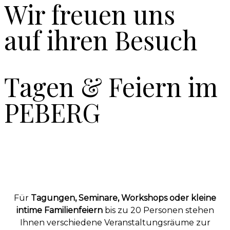
Wir freuen uns
auf ihren Besuch
Tagen & Feiern im
PEBERG
Für
Tagungen, Seminare, Workshops oder kleine
intime Familienfeiern
bis zu 20 Personen stehen
Ihnen verschiedene Veranstaltungsräume zur