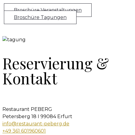
Broschüre Veranstaltungen
Broschüre Tagungen
Reservierung &
Kontakt
Restaurant PEBERG
Petersberg 18 I 99084 Erfurt
info@restaurant-peberg.de
+49 361 601960601