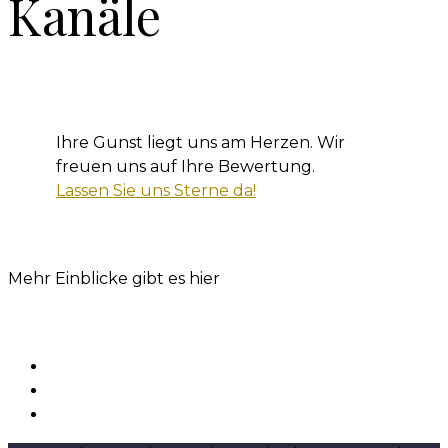
Kanäle
Ihre Gunst liegt uns am Herzen. Wir
freuen uns auf Ihre Bewertung.
Lassen Sie uns Sterne da!
Mehr Einblicke gibt es hier