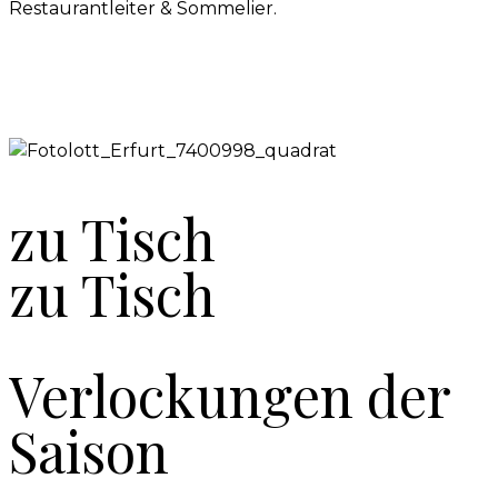
Restaurantleiter & Sommelier.
zu Tisch
zu Tisch
Verlockungen der
Saison