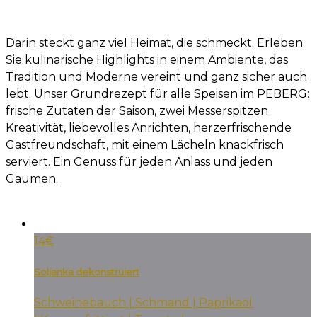
Darin steckt ganz viel Heimat, die schmeckt. Erleben
Sie kulinarische Highlights in einem Ambiente, das
Tradition und Moderne vereint und ganz sicher auch
lebt. Unser Grundrezept für alle Speisen im PEBERG:
frische Zutaten der Saison, zwei Messerspitzen
Kreativität, liebevolles Anrichten, herzerfrischende
Gastfreundschaft, mit einem Lächeln knackfrisch
serviert. Ein Genuss für jeden Anlass und jeden
Gaumen.
14€
Soljanka dekonstruiert
Schweinebauch | Schmand | Paprikaöl