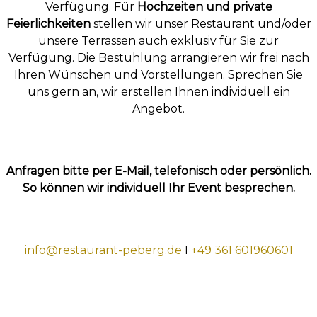
Verfügung. Für
Hochzeiten und private
Feierlichkeiten
stellen wir unser Restaurant und/oder
unsere Terrassen auch exklusiv für Sie zur
Verfügung. Die Bestuhlung arrangieren wir frei nach
Ihren Wünschen und Vorstellungen. Sprechen Sie
uns gern an, wir erstellen Ihnen individuell ein
Angebot.
Anfragen bitte per E-Mail, telefonisch oder persönlich.
So können wir individuell Ihr Event besprechen.
info@restaurant-peberg.de
I
+49 361 601960601