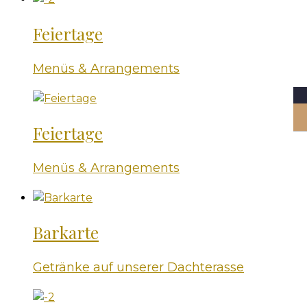
Feiertage
Menüs & Arrangements
Feiertage
Menüs & Arrangements
Barkarte
Getränke auf unserer Dachterasse