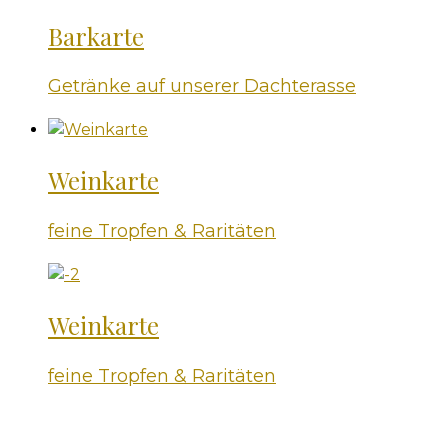
Barkarte
Getränke auf unserer Dachterasse
Weinkarte
feine Tropfen & Raritäten
Weinkarte
feine Tropfen & Raritäten