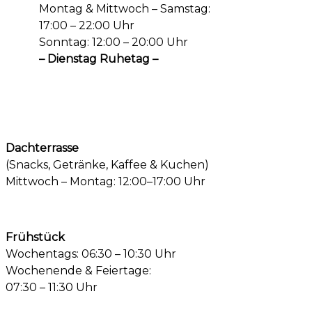
Montag & Mittwoch – Samstag:
17:00 – 22:00 Uhr
Sonntag: 12:00 – 20:00 Uhr
– Dienstag Ruhetag –
Dachterrasse
(Snacks, Getränke, Kaffee & Kuchen)
Mittwoch – Montag: 12:00–17:00 Uhr
Frühstück
Wochentags: 06:30 – 10:30 Uhr
Wochenende & Feiertage:
07:30 – 11:30 Uhr