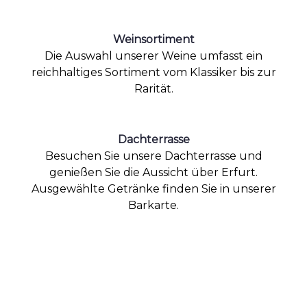
Weinsortiment
Die Auswahl unserer Weine umfasst ein
reichhaltiges Sortiment vom Klassiker bis zur
Rarität.
Dachterrasse
Besuchen Sie unsere Dachterrasse und
genießen Sie die Aussicht über Erfurt.
Ausgewählte Getränke finden Sie in unserer
Barkarte.