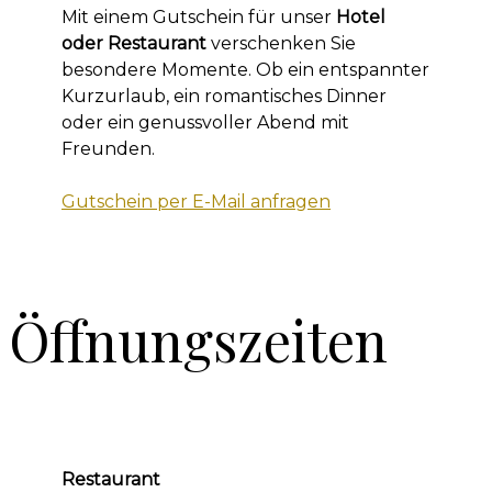
Mit einem Gutschein für unser
Hotel
oder Restaurant
verschenken Sie
besondere Momente. Ob ein entspannter
Kurzurlaub, ein romantisches Dinner
oder ein genussvoller Abend mit
Freunden.
Gutschein per E-Mail anfragen
Öffnungszeiten
Restaurant