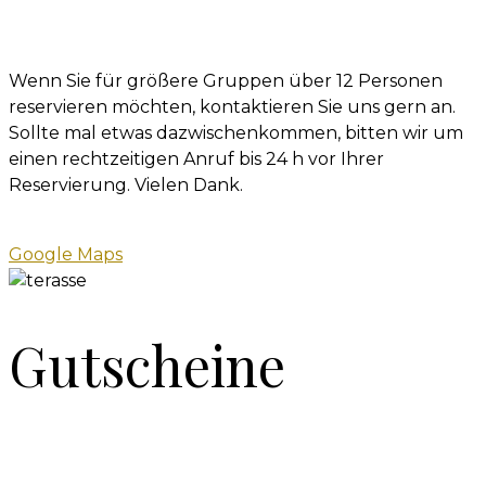
Wenn Sie für größere Gruppen über 12 Personen
reservieren möchten, kontaktieren Sie uns gern an.
Sollte mal etwas dazwischenkommen, bitten wir um
einen rechtzeitigen Anruf bis 24 h vor Ihrer
Reservierung. Vielen Dank.
Google Maps
Gutscheine