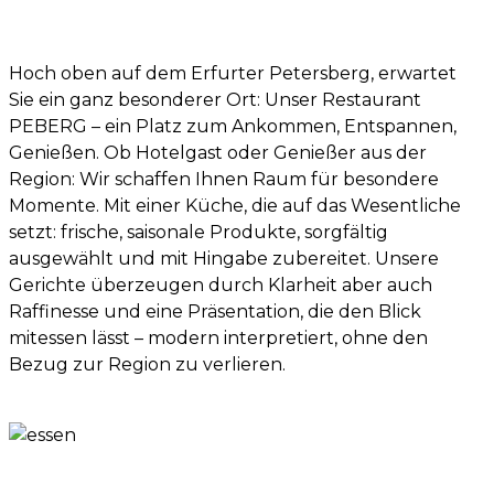
Hoch oben auf dem Erfurter Petersberg, erwartet
Sie ein ganz besonderer Ort: Unser Restaurant
PEBERG – ein Platz zum Ankommen, Entspannen,
Genießen. Ob Hotelgast oder Genießer aus der
Region: Wir schaffen Ihnen Raum für besondere
Momente. Mit einer Küche, die auf das Wesentliche
setzt: frische, saisonale Produkte, sorgfältig
ausgewählt und mit Hingabe zubereitet. Unsere
Gerichte überzeugen durch Klarheit aber auch
Raffinesse und eine Präsentation, die den Blick
mitessen lässt – modern interpretiert, ohne den
Bezug zur Region zu verlieren.