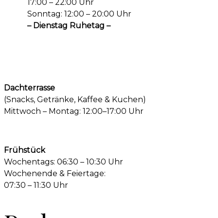
17:00 – 22:00 Uhr
Sonntag: 12:00 – 20:00 Uhr
– Dienstag Ruhetag –
Dachterrasse
(Snacks, Getränke, Kaffee & Kuchen)
Mittwoch – Montag: 12:00–17:00 Uhr
Frühstück
Wochentags: 06:30 – 10:30 Uhr
Wochenende & Feiertage:
07:30 – 11:30 Uhr