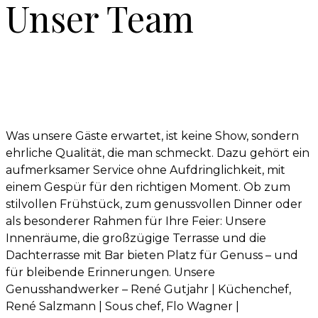
Unser Team
Was unsere Gäste erwartet, ist keine Show, sondern
ehrliche Qualität, die man schmeckt. Dazu gehört ein
aufmerksamer Service ohne Aufdringlichkeit, mit
einem Gespür für den richtigen Moment. Ob zum
stilvollen Frühstück, zum genussvollen Dinner oder
als besonderer Rahmen für Ihre Feier: Unsere
Innenräume, die großzügige Terrasse und die
Dachterrasse mit Bar bieten Platz für Genuss – und
für bleibende Erinnerungen. Unsere
Genusshandwerker – René Gutjahr | Küchenchef,
René Salzmann | Sous chef, Flo Wagner |