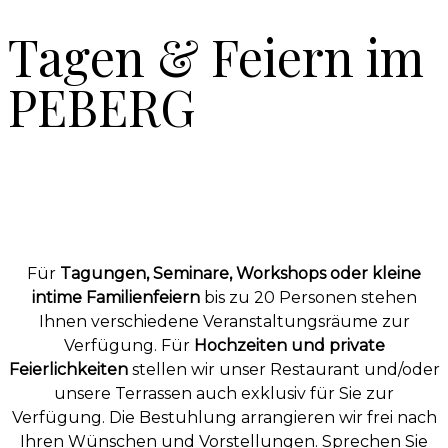
Tagen & Feiern im
PEBERG
Für
Tagungen, Seminare, Workshops oder kleine
intime Familienfeiern
bis zu 20 Personen stehen
Ihnen verschiedene Veranstaltungsräume zur
Verfügung. Für
Hochzeiten und private
Feierlichkeiten
stellen wir unser Restaurant und/oder
unsere Terrassen auch exklusiv für Sie zur
Verfügung. Die Bestuhlung arrangieren wir frei nach
Ihren Wünschen und Vorstellungen. Sprechen Sie