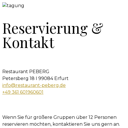
Reservierung &
Kontakt
Restaurant PEBERG
Petersberg 18 I 99084 Erfurt
info@restaurant-peberg.de
+49 361 601960601
Wenn Sie für größere Gruppen über 12 Personen
reservieren möchten, kontaktieren Sie uns gern an.