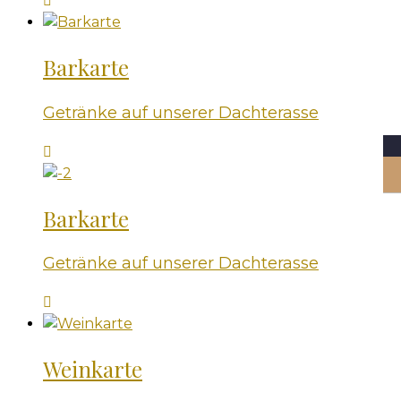
Barkarte
Getränke auf unserer Dachterasse
Barkarte
Getränke auf unserer Dachterasse
Weinkarte