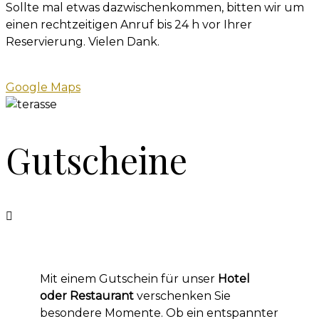
Sollte mal etwas dazwischenkommen, bitten wir um
einen rechtzeitigen Anruf bis 24 h vor Ihrer
Reservierung. Vielen Dank.
Google Maps
Gutscheine
Mit einem Gutschein für unser
Hotel
oder Restaurant
verschenken Sie
besondere Momente. Ob ein entspannter