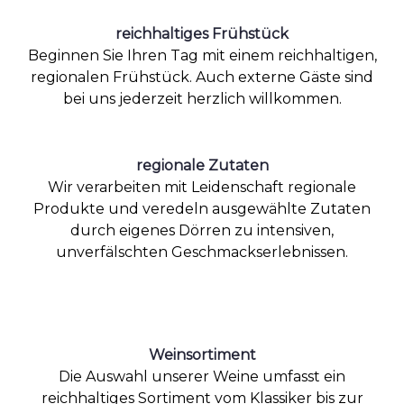
reichhaltiges Frühstück
Beginnen Sie Ihren Tag mit einem reichhaltigen,
regionalen Frühstück. Auch externe Gäste sind
bei uns jederzeit herzlich willkommen.
regionale Zutaten
Wir verarbeiten mit Leidenschaft regionale
Produkte und veredeln ausgewählte Zutaten
durch eigenes Dörren zu intensiven,
unverfälschten Geschmackserlebnissen.
Weinsortiment
Die Auswahl unserer Weine umfasst ein
reichhaltiges Sortiment vom Klassiker bis zur