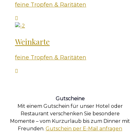
feine Tropfen & Raritäten
Weinkarte
feine Tropfen & Raritäten
Gutscheine
Mit einem Gutschein für unser Hotel oder
Restaurant verschenken Sie besondere
Momente – vom Kurzurlaub bis zum Dinner mit
Freunden.
Gutschein per E-Mail anfragen