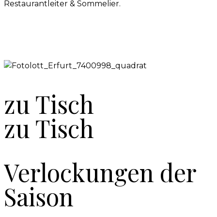
Restaurantleiter & Sommelier.
zu Tisch
zu Tisch
Verlockungen der
Saison