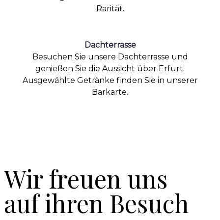
Rarität.
Dachterrasse
Besuchen Sie unsere Dachterrasse und
genießen Sie die Aussicht über Erfurt.
Ausgewählte Getränke finden Sie in unserer
Barkarte.
Wir freuen uns
auf ihren Besuch