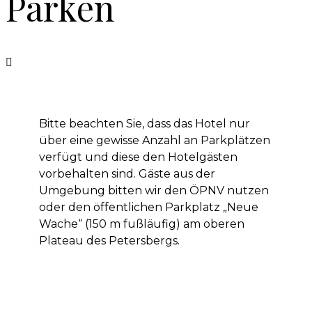
Parken
Bitte beachten Sie, dass das Hotel nur
über eine gewisse Anzahl an Parkplätzen
verfügt und diese den Hotelgästen
vorbehalten sind. Gäste aus der
Umgebung bitten wir den ÖPNV nutzen
oder den öffentlichen Parkplatz „Neue
Wache“ (150 m fußläufig) am oberen
Plateau des Petersbergs.