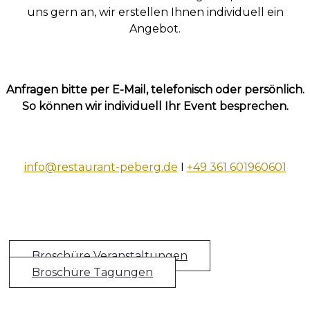
uns gern an, wir erstellen Ihnen individuell ein
Angebot.
Anfragen bitte per E-Mail, telefonisch oder persönlich.
So können wir individuell Ihr Event besprechen.
info@restaurant-peberg.de
I
+49 361 601960601
Broschüre Veranstaltungen
Broschüre Tagungen