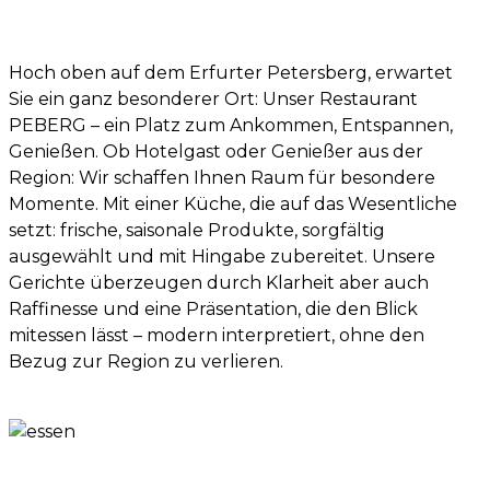
Hoch oben auf dem Erfurter Petersberg, erwartet
Sie ein ganz besonderer Ort: Unser Restaurant
PEBERG – ein Platz zum Ankommen, Entspannen,
Genießen. Ob Hotelgast oder Genießer aus der
Region: Wir schaffen Ihnen Raum für besondere
Momente. Mit einer Küche, die auf das Wesentliche
setzt: frische, saisonale Produkte, sorgfältig
ausgewählt und mit Hingabe zubereitet. Unsere
Gerichte überzeugen durch Klarheit aber auch
Raffinesse und eine Präsentation, die den Blick
mitessen lässt – modern interpretiert, ohne den
Bezug zur Region zu verlieren.