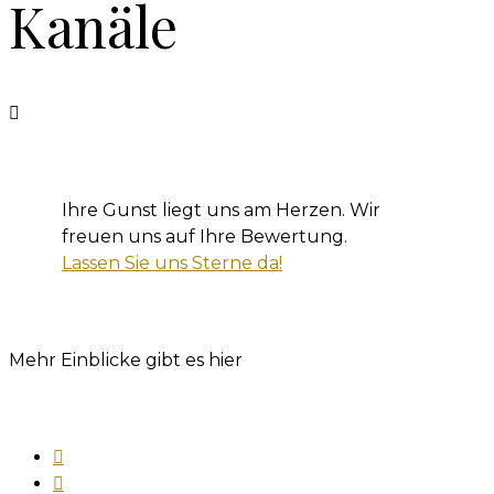
Kanäle
Ihre Gunst liegt uns am Herzen. Wir
freuen uns auf Ihre Bewertung.
Lassen Sie uns Sterne da!
Mehr Einblicke gibt es hier