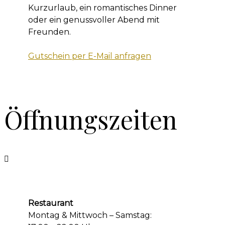
Kurzurlaub, ein romantisches Dinner
oder ein genussvoller Abend mit
Freunden.
Gutschein per E-Mail anfragen
Öffnungszeiten
Restaurant
Montag & Mittwoch – Samstag: