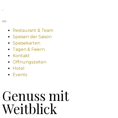
Restaurant & Team
Speisen der Saison
Speisekarten
Tagen & Feiern
Kontakt
Öffnungszeiten
Hotel
Events
Genuss mit
Weitblick