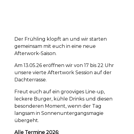
Mittwoch · 13.05.2026
Der Frühling klopft an und wir starten
gemeinsam mit euch in eine neue
Afterwork-Saison.
Am 13.05.26 eröffnen wir von 17 bis 22 Uhr
unsere vierte Aftertwork Session auf der
Dachterrasse.
Freut euch auf ein grooviges Line-up,
leckere Burger, kühle Drinks und diesen
besonderen Moment, wenn der Tag
langsam in Sonnenuntergangsmagie
übergeht.
Alle Termine 2026: