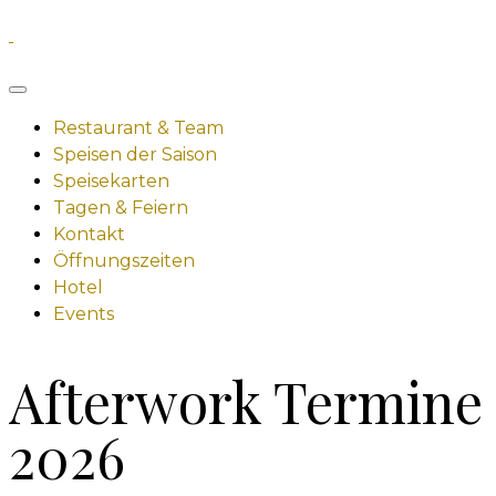
Restaurant & Team
Speisen der Saison
Speisekarten
Tagen & Feiern
Kontakt
Öffnungszeiten
Hotel
Events
Afterwork Termine
2026