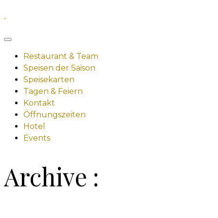
Restaurant & Team
Speisen der Saison
Speisekarten
Tagen & Feiern
Kontakt
Öffnungszeiten
Hotel
Events
Archive :