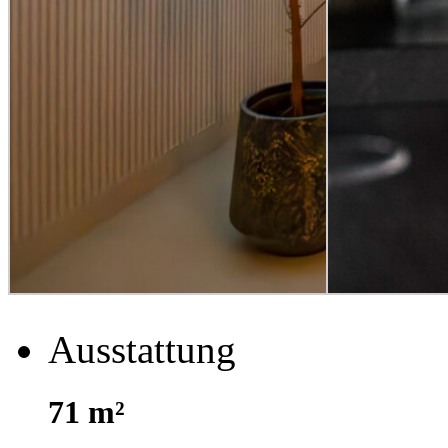
Ausstattung
71 m²