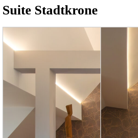
Suite Stadtkrone