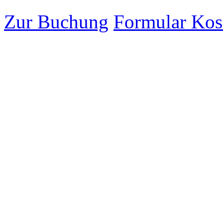
Zur Buchung
Formular Ko