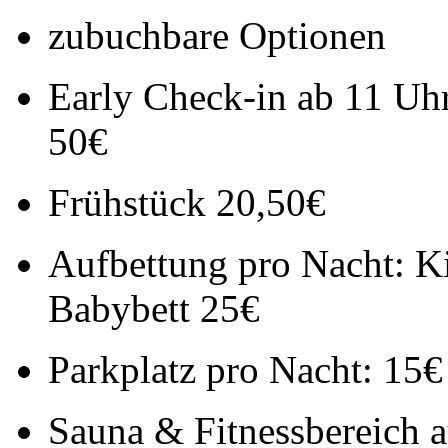
zubuchbare Optionen
Early Check-in ab 11 Uhr
50€
Frühstück 20,50€
Aufbettung pro Nacht: Kin
Babybett 25€
Parkplatz pro Nacht: 15€ 
Sauna & Fitnessbereich 